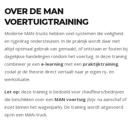
OVER DE MAN
VOERTUIGTRAINING
Moderne MAN-trucks hebben veel systemen die veiligheid
en rijgedrag ondersteunen. In de praktijk wordt daar niet
altijd optimaal gebruik van gemaakt, of ontstaan er fouten bij
dagelijkse handelingen rondom het voertuig. In deze training
combineer je een
e-learning
met een
praktijktraining
,
zodat je de theorie direct vertaalt naar je eigen rij- en
werksituatie.
Let op:
deze training is bedoeld voor chauffeurs/bedrijven
die beschikken over een
MAN voertuig
(bijv. na aanschaf of
inzet binnen het wagenpark). De training wordt uitgevoerd
op/in een MAN-truck.