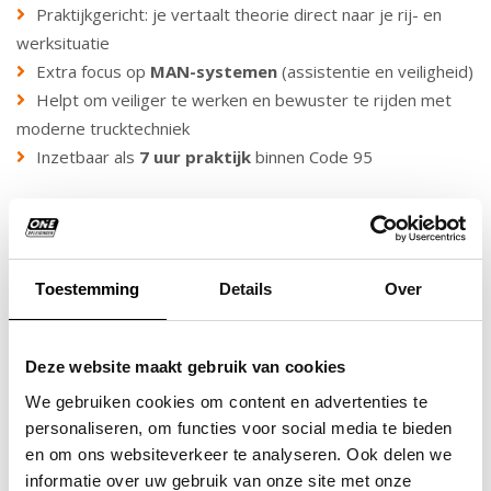
Praktijkgericht: je vertaalt theorie direct naar je rij- en
werksituatie
Extra focus op
MAN-systemen
(assistentie en veiligheid)
Helpt om veiliger te werken en bewuster te rijden met
moderne trucktechniek
Inzetbaar als
7 uur praktijk
binnen Code 95
MEER WETEN OVER ONE
Toestemming
Details
Over
OPLEIDINGEN?
Deze website maakt gebruik van cookies
LEES HIER MEER
We gebruiken cookies om content en advertenties te
personaliseren, om functies voor social media te bieden
en om ons websiteverkeer te analyseren. Ook delen we
informatie over uw gebruik van onze site met onze