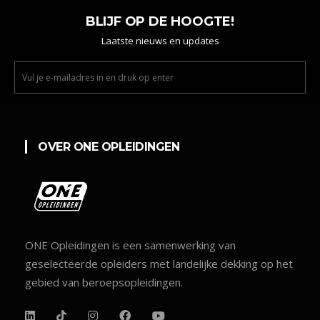
BLIJF OP DE HOOGTE!
Laatste nieuws en updates
OVER ONE OPLEIDINGEN
ONE Opleidingen is een samenwerking van
geselecteerde opleiders met landelijke dekking op het
gebied van beroepsopleidingen.