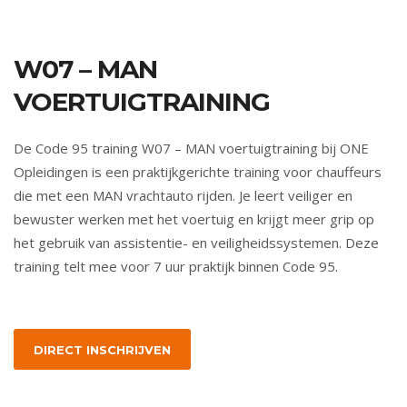
W07 – MAN
VOERTUIGTRAINING
De Code 95 training W07 – MAN voertuigtraining bij ONE
Opleidingen is een praktijkgerichte training voor chauffeurs
die met een MAN vrachtauto rijden. Je leert veiliger en
bewuster werken met het voertuig en krijgt meer grip op
het gebruik van assistentie- en veiligheidssystemen. Deze
training telt mee voor 7 uur praktijk binnen Code 95.
DIRECT INSCHRIJVEN