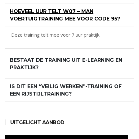
HOEVEEL UUR TELT W07 – MAN
VOERTUIGTRAINING MEE VOOR CODE 95?
Deze training telt mee voor 7 uur praktijk.
BESTAAT DE TRAINING UIT E-LEARNING EN
PRAKTIJK?
IS DIT EEN “VEILIG WERKEN”-TRAINING OF
EEN RIJSTIJLTRAINING?
UITGELICHT AANBOD