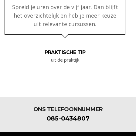
Spreid je uren over de vijf jaar. Dan blijft
het overzichtelijk en heb je meer keuze
uit relevante cursussen.
PRAKTISCHE TIP
uit de praktijk
ONS TELEFOONNUMMER
085-0434807