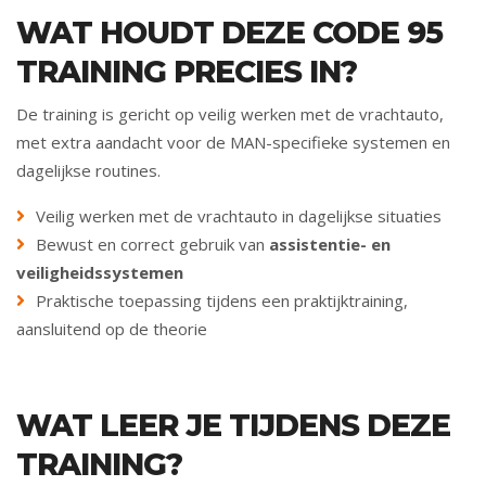
WAT HOUDT DEZE CODE 95
TRAINING PRECIES IN?
De training is gericht op veilig werken met de vrachtauto,
met extra aandacht voor de MAN-specifieke systemen en
dagelijkse routines.
Veilig werken met de vrachtauto in dagelijkse situaties
Bewust en correct gebruik van
assistentie- en
veiligheidssystemen
Praktische toepassing tijdens een praktijktraining,
aansluitend op de theorie
WAT LEER JE TIJDENS DEZE
TRAINING?