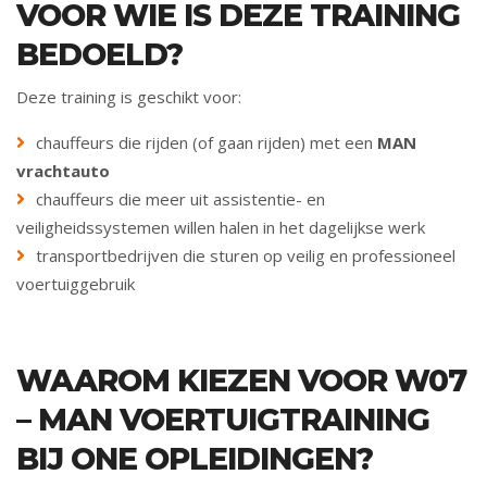
VOOR WIE IS DEZE TRAINING
BEDOELD?
Deze training is geschikt voor:
chauffeurs die rijden (of gaan rijden) met een
MAN
vrachtauto
chauffeurs die meer uit assistentie- en
veiligheidssystemen willen halen in het dagelijkse werk
transportbedrijven die sturen op veilig en professioneel
voertuiggebruik
WAAROM KIEZEN VOOR W07
– MAN VOERTUIGTRAINING
BIJ ONE OPLEIDINGEN?