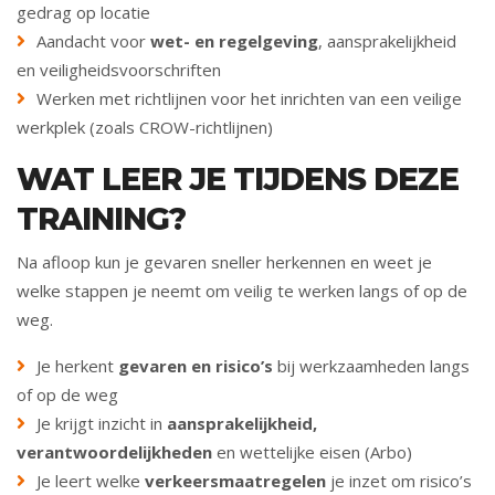
gedrag op locatie
Aandacht voor
wet- en regelgeving
, aansprakelijkheid
en veiligheidsvoorschriften
Werken met richtlijnen voor het inrichten van een veilige
werkplek (zoals CROW-richtlijnen)
WAT LEER JE TIJDENS DEZE
TRAINING?
Na afloop kun je gevaren sneller herkennen en weet je
welke stappen je neemt om veilig te werken langs of op de
weg.
Je herkent
gevaren en risico’s
bij werkzaamheden langs
of op de weg
Je krijgt inzicht in
aansprakelijkheid,
verantwoordelijkheden
en wettelijke eisen (Arbo)
Je leert welke
verkeersmaatregelen
je inzet om risico’s