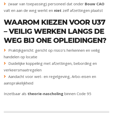
(waar van toepassing) personeel dat onder
Bouw CAO
valt en aan de weg werkt en
niet
zelf afzettingen plaatst
WAAROM KIEZEN VOOR U37
– VEILIG WERKEN LANGS DE
WEG BIJ ONE OPLEIDINGEN?
Praktijkgericht: gericht op risico’s herkennen en veilig
handelen op locatie
Duidelijke koppeling met afzettingen, bebording en
verkeersmaatregelen
Aandacht voor wet- en regelgeving, Arbo-eisen en
aansprakelijkheid
Inzetbaar als
theorie-nascholing
binnen Code 95