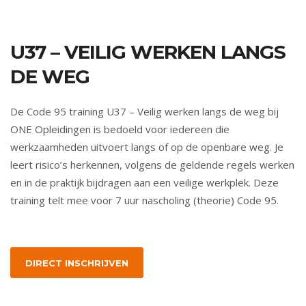
U37 – VEILIG WERKEN LANGS
DE WEG
De Code 95 training U37 – Veilig werken langs de weg bij
ONE Opleidingen is bedoeld voor iedereen die
werkzaamheden uitvoert langs of op de openbare weg. Je
leert risico’s herkennen, volgens de geldende regels werken
en in de praktijk bijdragen aan een veilige werkplek. Deze
training telt mee voor 7 uur nascholing (theorie) Code 95.
DIRECT INSCHRIJVEN