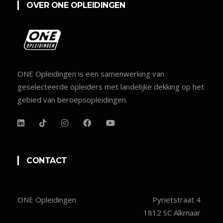
OVER ONE OPLEIDINGEN
ONE Opleidingen is een samenwerking van
geselecteerde opleiders met landelijke dekking op het
gebied van beroepsopleidingen.
CONTACT
ONE Opleidingen
Pyrietstraat 4
1812 SC Alkmaar