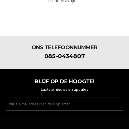
uit de praktijk
ONS TELEFOONNUMMER
085-0434807
BLIJF OP DE HOOGTE!
Laatste nieuws en updates