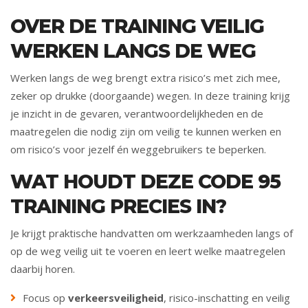
OVER DE TRAINING VEILIG
WERKEN LANGS DE WEG
Werken langs de weg brengt extra risico’s met zich mee,
zeker op drukke (doorgaande) wegen. In deze training krijg
je inzicht in de gevaren, verantwoordelijkheden en de
maatregelen die nodig zijn om veilig te kunnen werken en
om risico’s voor jezelf én weggebruikers te beperken.
WAT HOUDT DEZE CODE 95
TRAINING PRECIES IN?
Je krijgt praktische handvatten om werkzaamheden langs of
op de weg veilig uit te voeren en leert welke maatregelen
daarbij horen.
Focus op
verkeersveiligheid
, risico-inschatting en veilig