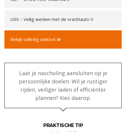
U30 – Veilig werken met de vrachtauto II
Bekijk volledig aanbod
Laat je nascholing aansluiten op je
persoonlijke doelen. Wil je rustiger
rijden, veiliger laden of efficiënter
plannen? Kies daarop.
PRAKTISCHE TIP