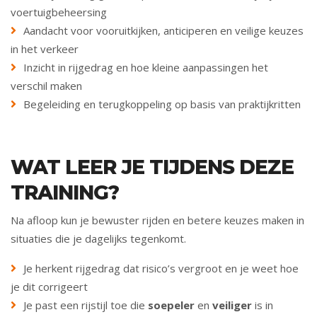
voertuigbeheersing
Aandacht voor vooruitkijken, anticiperen en veilige keuzes
in het verkeer
Inzicht in rijgedrag en hoe kleine aanpassingen het
verschil maken
Begeleiding en terugkoppeling op basis van praktijkritten
WAT LEER JE TIJDENS DEZE
TRAINING?
Na afloop kun je bewuster rijden en betere keuzes maken in
situaties die je dagelijks tegenkomt.
Je herkent rijgedrag dat risico’s vergroot en je weet hoe
je dit corrigeert
Je past een rijstijl toe die
soepeler
en
veiliger
is in