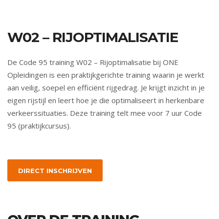
W02 – RIJOPTIMALISATIE
De Code 95 training W02 – Rijoptimalisatie bij ONE
Opleidingen is een praktijkgerichte training waarin je werkt
aan veilig, soepel en efficiënt rijgedrag. Je krijgt inzicht in je
eigen rijstijl en leert hoe je die optimaliseert in herkenbare
verkeerssituaties. Deze training telt mee voor 7 uur Code
95 (praktijkcursus).
DIRECT INSCHRIJVEN