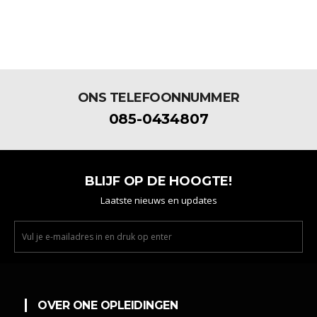
ONS TELEFOONNUMMER
085-0434807
BLIJF OP DE HOOGTE!
Laatste nieuws en updates
OVER ONE OPLEIDINGEN