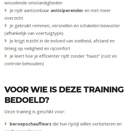
wisselende omstandigheden
Je rijdt aantoonbaar
anticiperender
en met meer
overzicht
Je gebruikt remmen, versnellen en schakelen bewuster
(afhankelijk van voertuigtype)
Je krijgt inzicht in de invloed van snelheid, afstand en
timing op veiligheid en rijcomfort
Je leert hoe je efficiënter rijdt zonder “haast” (rust en
controle behouden)
VOOR WIE IS DEZE TRAINING
BEDOELD?
Deze training is geschikt voor:
beroepschauffeurs
die hun rijstijl willen verbeteren en