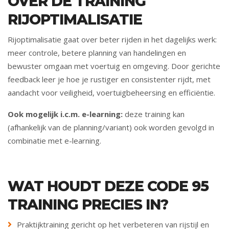
OVER DE TRAINING
RIJOPTIMALISATIE
Rijoptimalisatie gaat over beter rijden in het dagelijks werk:
meer controle, betere planning van handelingen en
bewuster omgaan met voertuig en omgeving. Door gerichte
feedback leer je hoe je rustiger en consistenter rijdt, met
aandacht voor veiligheid, voertuigbeheersing en efficiëntie.
Ook mogelijk i.c.m. e-learning:
deze training kan
(afhankelijk van de planning/variant) ook worden gevolgd in
combinatie met e-learning.
WAT HOUDT DEZE CODE 95
TRAINING PRECIES IN?
Praktijktraining gericht op het verbeteren van rijstijl en