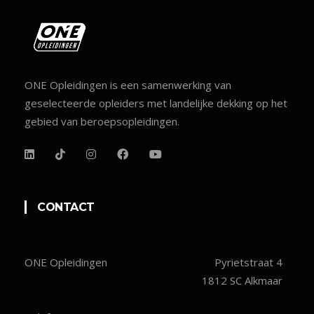
ONE Opleidingen is een samenwerking van
geselecteerde opleiders met landelijke dekking op het
gebied van beroepsopleidingen.
CONTACT
ONE Opleidingen
Pyrietstraat 4
1812 SC Alkmaar