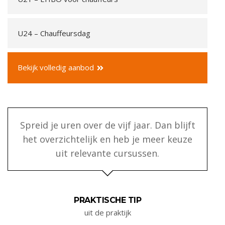
U24 – Chauffeursdag
Bekijk volledig aanbod
Spreid je uren over de vijf jaar. Dan blijft
het overzichtelijk en heb je meer keuze
uit relevante cursussen.
PRAKTISCHE TIP
uit de praktijk