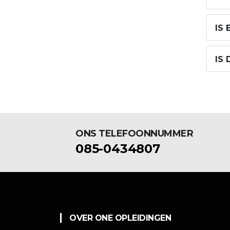
IS 
IS
ONS TELEFOONNUMMER
085-0434807
OVER ONE OPLEIDINGEN