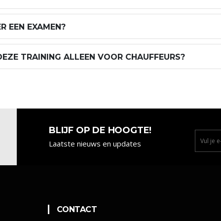
ER EEN EXAMEN?
 DEZE TRAINING ALLEEN VOOR CHAUFFEURS?
BLIJF OP DE HOOGTE!
Laatste nieuws en updates
CONTACT