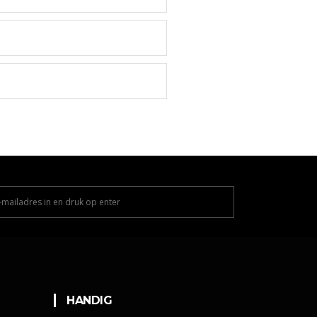
HANDIG