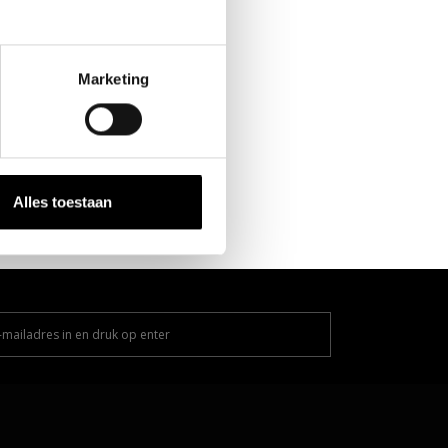
Marketing
Alles toestaan