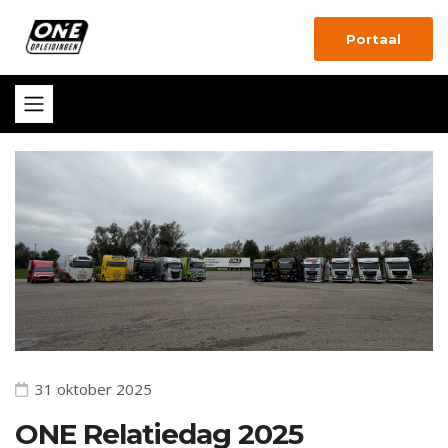
Portaal
31 oktober 2025
ONE Relatiedag 2025