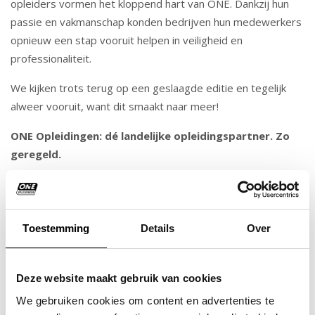
opleiders vormen het kloppend hart van ONE. Dankzij hun
passie en vakmanschap konden bedrijven hun medewerkers
opnieuw een stap vooruit helpen in veiligheid en
professionaliteit.
We kijken trots terug op een geslaagde editie en tegelijk
alweer vooruit, want dit smaakt naar meer!
ONE Opleidingen: dé landelijke opleidingspartner. Zo
geregeld.
Delen:
Toestemming
Details
Over
RECENTE BERICHTEN
Deze website maakt gebruik van cookies
We gebruiken cookies om content en advertenties te